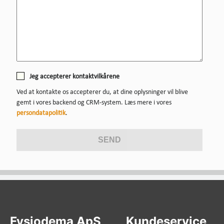
Jeg accepterer kontaktvilkårene
Ved at kontakte os accepterer du, at dine oplysninger vil blive
gemt i vores backend og CRM-system. Læs mere i vores
persondatapolitik
.
Fysiodema ApS
Kundeservice