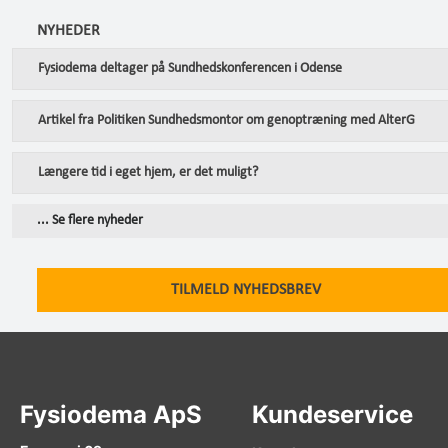
NYHEDER
Fysiodema deltager på Sundhedskonferencen i Odense
Artikel fra Politiken Sundhedsmontor om genoptræning med AlterG
Længere tid i eget hjem, er det muligt?
... Se flere nyheder
TILMELD NYHEDSBREV
Fysiodema ApS
Kundeservice