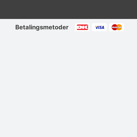
Betalingsmetoder