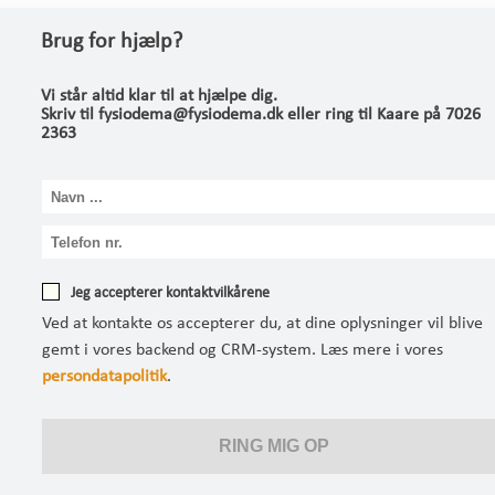
Brug for hjælp?
Vi står altid klar til at hjælpe dig.
Skriv til fysiodema@fysiodema.dk eller ring til Kaare på 7026
2363
Jeg accepterer kontaktvilkårene
Ved at kontakte os accepterer du, at dine oplysninger vil blive
gemt i vores backend og CRM-system. Læs mere i vores
persondatapolitik
.