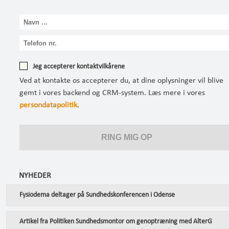
Jeg accepterer kontaktvilkårene
Ved at kontakte os accepterer du, at dine oplysninger vil blive
gemt i vores backend og CRM-system. Læs mere i vores
persondatapolitik
.
NYHEDER
Fysiodema deltager på Sundhedskonferencen i Odense
Artikel fra Politiken Sundhedsmontor om genoptræning med AlterG