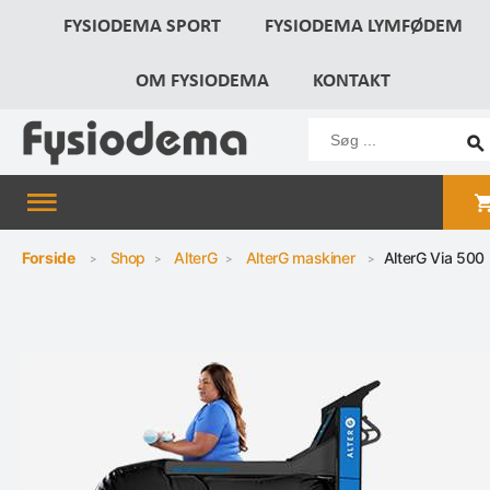
FYSIODEMA SPORT
FYSIODEMA LYMFØDEM
OM FYSIODEMA
KONTAKT
Forside
Shop
AlterG
AlterG maskiner
AlterG Via 500