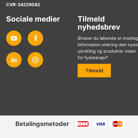
CVR: 34229082
Sociale medier
Tilmeld
nyhedsbrev
Ønsker du løbende at modta
information omkring den nyes
udvikling og produkter inden
for fysioterapi?
Tilmeld
Betalingsmetoder