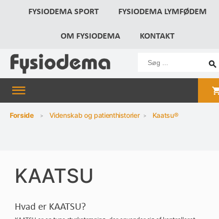
FYSIODEMA SPORT
FYSIODEMA LYMFØDEM
OM FYSIODEMA
KONTAKT
Forside
Videnskab og patienthistorier
Kaatsu®
KAATSU
Hvad er KAATSU?