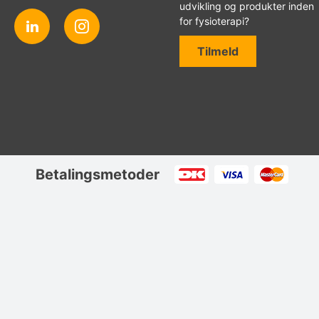
udvikling og produkter inden
for fysioterapi?
Tilmeld
Betalingsmetoder