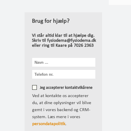
Brug for hjælp?
Vi står altid klar til at hjælpe dig.
Skriv til fysiodema@fysiodema.dk
eller ring til Kaare på 7026 2363
Jeg accepterer kontaktvilkårene
Ved at kontakte os accepterer
du, at dine oplysninger vil blive
gemt i vores backend og CRM-
system. Læs mere i vores
persondatapolitik
.