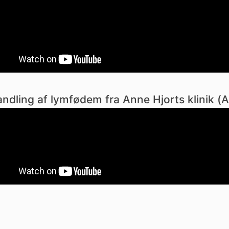
ndling af lymfødem fra Anne Hjorts klinik (