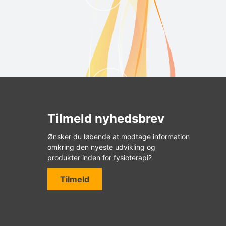
Tilmeld nyhedsbrev
Ønsker du løbende at modtage information
omkring den nyeste udvikling og
produkter inden for fysioterapi?
Tilmeld