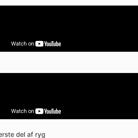
rste del af ryg