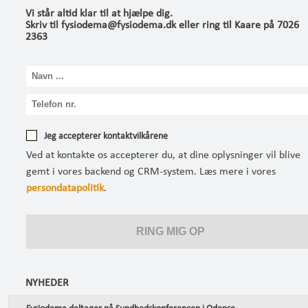
Vi står altid klar til at hjælpe dig.
Skriv til fysiodema@fysiodema.dk eller ring til Kaare på 7026
2363
Jeg accepterer kontaktvilkårene
Ved at kontakte os accepterer du, at dine oplysninger vil blive
gemt i vores backend og CRM-system. Læs mere i vores
persondatapolitik
.
NYHEDER