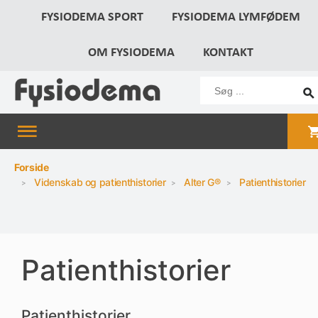
FYSIODEMA SPORT
FYSIODEMA LYMFØDEM
OM FYSIODEMA
KONTAKT
Forside
Videnskab og patienthistorier
Alter G®
Patienthistorier
Patienthistorier
Patienthistorier