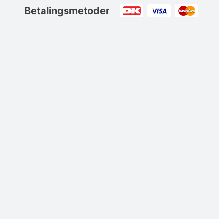
Betalingsmetoder