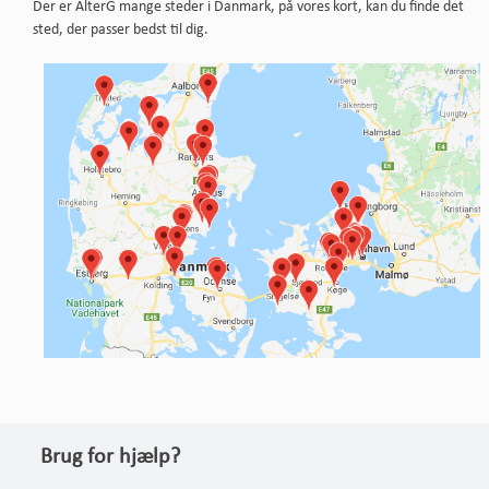
Der er AlterG mange steder i Danmark, på vores kort, kan du finde det
sted, der passer bedst til dig.
Brug for hjælp?