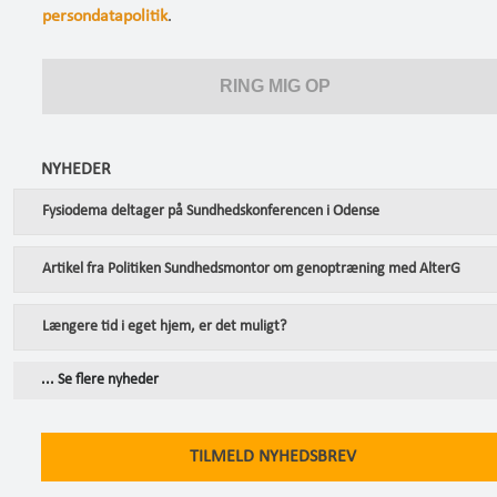
persondatapolitik
.
NYHEDER
Fysiodema deltager på Sundhedskonferencen i Odense
Artikel fra Politiken Sundhedsmontor om genoptræning med AlterG
Længere tid i eget hjem, er det muligt?
... Se flere nyheder
TILMELD NYHEDSBREV