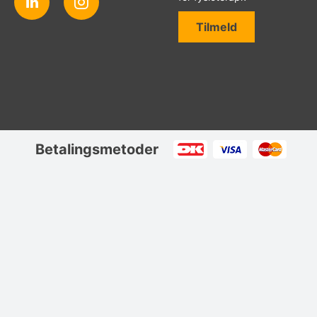
Tilmeld
Betalingsmetoder