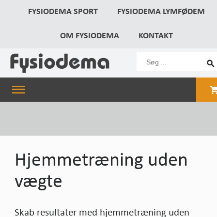
FYSIODEMA SPORT
FYSIODEMA LYMFØDEM
OM FYSIODEMA
KONTAKT
Hjemmetræning uden
vægte
Skab resultater med hjemmetræning uden