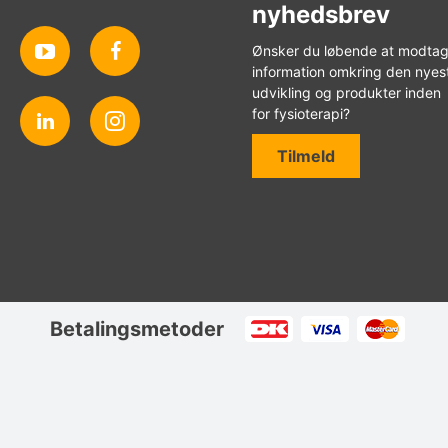
nyhedsbrev
Ønsker du løbende at modta
information omkring den nyes
udvikling og produkter inden
for fysioterapi?
Tilmeld
Betalingsmetoder